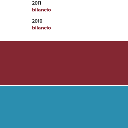
2011
bilancio
2010
bilancio