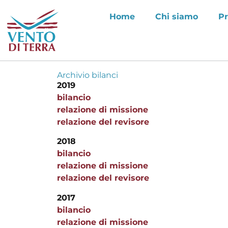
Home
Chi siamo
Pr
Archivio bilanci
2019
bilancio
relazione di missione
relazione del revisore
2018
bilancio
relazione di missione
relazione del revisore
2017
bilancio
relazione di missione