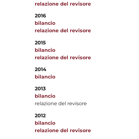
relazione del revisore
2016
bilancio
relazione del revisore
2015
bilancio
relazione del revisore
2014
bilancio
2013
bilancio
relazione del revisore
2012
bilancio
relazione del revisore