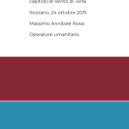
capitolo di Vento di Terra.
Rozzano, 24 ottobre 2015
Massimo Annibale Rossi
Operatore umanitario