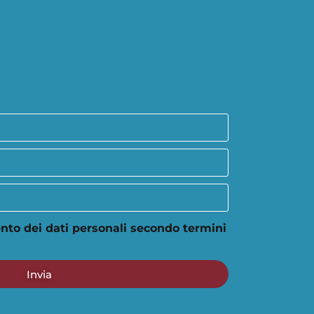
nto dei dati personali secondo termini
Invia