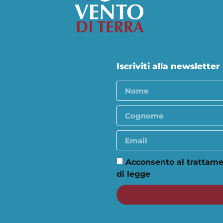
Iscriviti alla newsletter
Acconsento al trattame
di legge