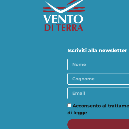
Iscriviti alla newsletter
Acconsento al trattame
di legge