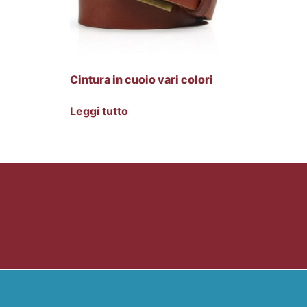
Cintura in cuoio vari colori
Leggi tutto