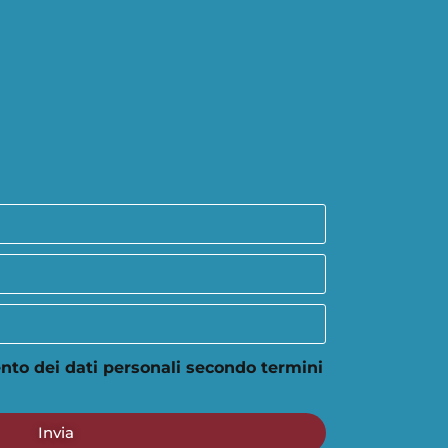
nto dei dati personali secondo termini
Invia