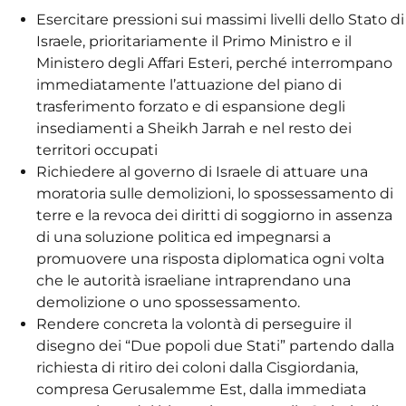
Esercitare pressioni sui massimi livelli dello Stato di
Israele, prioritariamente il Primo Ministro e il
Ministero degli Affari Esteri, perché interrompano
immediatamente l’attuazione del piano di
trasferimento forzato e di espansione degli
insediamenti a Sheikh Jarrah e nel resto dei
territori occupati
Richiedere al governo di Israele di attuare una
moratoria sulle demolizioni, lo spossessamento di
terre e la revoca dei diritti di soggiorno in assenza
di una soluzione politica ed impegnarsi a
promuovere una risposta diplomatica ogni volta
che le autorità israeliane intraprendano una
demolizione o uno spossessamento.
Rendere concreta la volontà di perseguire il
disegno dei “Due popoli due Stati” partendo dalla
richiesta di ritiro dei coloni dalla Cisgiordania,
compresa Gerusalemme Est, dalla immediata