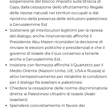
sospensione del blocco imposto sulla Striscia di
Gaza, dalla cessazione dello sfruttamento illegale
delle risorse naturali nei territori occupati e dal
ripristino della presenza delle istituzioni palestinesi
a Gerusalemme Est
Sostenere gli interlocutori legittimi per la ripresa
del dialogo, anche intervenendo affinché il
Presidente Abu Mazen riconsideri la decisione di
rinviare le elezioni politiche e presidenziali e che il
governo di Israele dia il suo consenso a tenerle
anche a Gerusalemme Est.
Insistere con fermezza affinché il Quartetto per il
Medio Oriente (Nazioni Unite, UE, USA e Russia) si
attivi tempestivamente per ristabilire le condizioni
per il dialogo fra israeliani e palestinesi
Chiedere la cessazione delle norme discriminatorie
dirette ai Palestinesi cittadini di Israele (Arabi
Israeliani)
Spendersi concretamente in favore dei