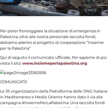
Per poter fronteggiare la situazione di emergenza in
Palestina, oltre alla nostra personale raccolta fondi,
abbiamo aderito al progetto di cooperazione “Insieme
per la Palestina”
Qui di seguito il comunicato ufficiale. Per saperne di più
visita il sito:
www.insiemeperlapalestina.org
COMUNICATO
Le 35 organizzazioni della Piattaforma delle ONG Italiane
in Mediterraneo e Medio Oriente hanno dato il via alla
campagna #InsiemePerLaPalestina. Una raccolta fondi