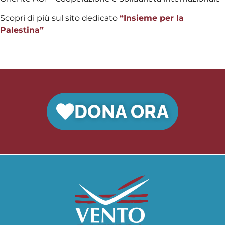
Scopri di più sul sito dedicato
“Insieme per la
Palestina”
DONA ORA