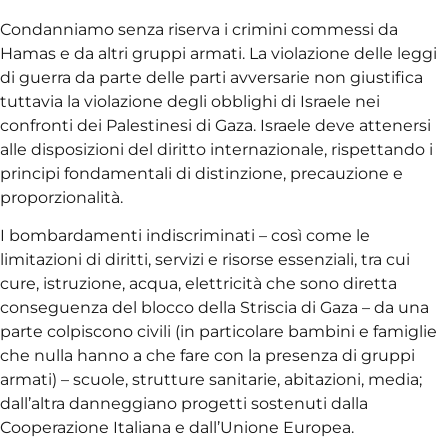
Condanniamo senza riserva i crimini commessi da
Hamas e da altri gruppi armati. La violazione delle leggi
di guerra da parte delle parti avversarie non giustifica
tuttavia la violazione degli obblighi di Israele nei
confronti dei Palestinesi di Gaza. Israele deve attenersi
alle disposizioni del diritto internazionale, rispettando i
principi fondamentali di distinzione, precauzione e
proporzionalità.
I bombardamenti indiscriminati – così come le
limitazioni di diritti, servizi e risorse essenziali, tra cui
cure, istruzione, acqua, elettricità che sono diretta
conseguenza del blocco della Striscia di Gaza – da una
parte colpiscono civili (in particolare bambini e famiglie
che nulla hanno a che fare con la presenza di gruppi
armati) – scuole, strutture sanitarie, abitazioni, media;
dall’altra danneggiano progetti sostenuti dalla
Cooperazione Italiana e dall’Unione Europea.