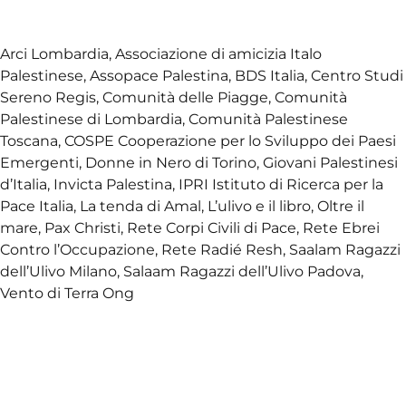
Arci Lombardia, Associazione di amicizia Italo
Palestinese, Assopace Palestina, BDS Italia, Centro Studi
Sereno Regis, Comunità delle Piagge, Comunità
Palestinese di Lombardia, Comunità Palestinese
Toscana, COSPE Cooperazione per lo Sviluppo dei Paesi
Emergenti, Donne in Nero di Torino, Giovani Palestinesi
d’Italia, Invicta Palestina, IPRI Istituto di Ricerca per la
Pace Italia, La tenda di Amal, L’ulivo e il libro, Oltre il
mare, Pax Christi, Rete Corpi Civili di Pace, Rete Ebrei
Contro l’Occupazione, Rete Radié Resh, Saalam Ragazzi
dell’Ulivo Milano, Salaam Ragazzi dell’Ulivo Padova,
Vento di Terra Ong