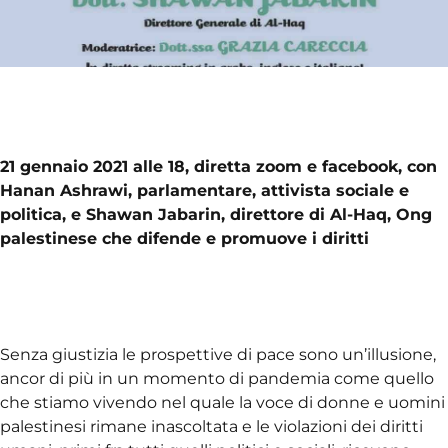
21 gennaio 2021 alle 18, diretta zoom e facebook, con
Hanan Ashrawi, parlamentare, attivista sociale e
politica, e Shawan Jabarin, direttore di Al-Haq, Ong
palestinese che difende e promuove i diritti
Senza giustizia le prospettive di pace sono un’illusione,
ancor di più in un momento di pandemia come quello
che stiamo vivendo nel quale la voce di donne e uomini
palestinesi rimane inascoltata e le violazioni dei diritti