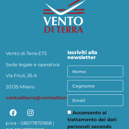
Iscriviti alla
Vento di Terra ETS
newsletter
Sede legale e operativa:
Via Friuli, 26 A
20135 Milano
ventoditerra@ventoditerra.org
Acconsento al
trattamento dei dati
p.iva – 08017870968 |
personali secondo