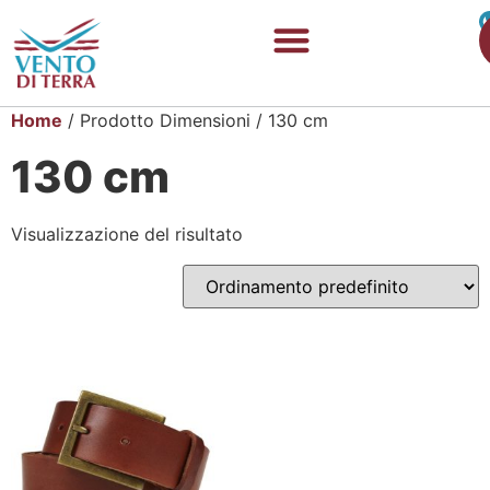
Home
/ Prodotto Dimensioni / 130 cm
130 cm
Visualizzazione del risultato