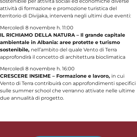
sostenibile per attività sociali ed economiche diverse
attività di formazione e promozione turistica del
territorio di Divijaka, interverrà negli ultimi due eventi:
Mercoledì 8 novembre h. 11:00
IL RICHIAMO DELLA NATURA –
Il grande capitale
ambientale in Albania: aree protette e turismo
sostenibile,
nell’ambito del quale Vento di Terra
approfondirà il concetto di architettura bioclimatica
Mercoledì 8 novembre h. 16:00
CRESCERE INSIEME – Formazione e lavoro,
in cui
Vento di Terra contribuirà con approfondimenti specifici
sulle summer school che verranno attivate nelle ultime
due annualità di progetto.