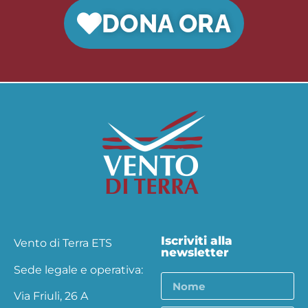
DONA ORA
Iscriviti alla
Vento di Terra ETS
newsletter
Sede legale e operativa:
Via Friuli, 26 A