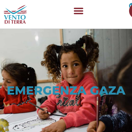
EMERGENZA GAZA