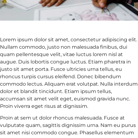
Lorem ipsum dolor sit amet, consectetur adipiscing elit.
Nullam commodo, justo non malesuada finibus, dui
quam pellentesque velit, vitae luctus lorem nisl at
augue. Duis lobortis congue luctus. Etiam pharetra in
justo sit amet porta. Fusce ultricies urna tellus, eu
rhoncus turpis cursus eleifend. Donec bibendum
commodo lectus. Aliquam erat volutpat. Nulla interdum
dolor et blandit tincidunt. Etiam ipsum tellus,
accumsan sit amet velit eget, euismod gravida nunc.
Proin viverra eget risus at dignissim.
Proin at sem ut dolor rhoncus malesuada. Fusce at
vulputate quam, sagittis dignissim urna. Nam eu purus
sit amet nisi commodo congue. Phasellus elementum