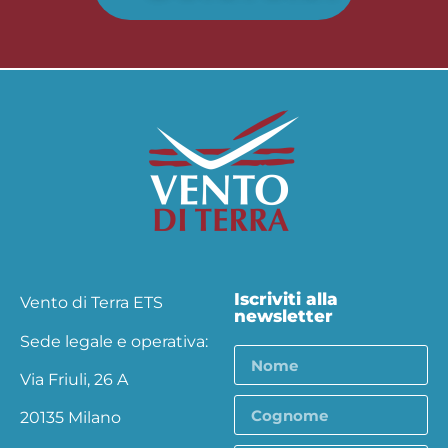
Iscriviti alla
Vento di Terra ETS
newsletter
Sede legale e operativa:
Via Friuli, 26 A
20135 Milano