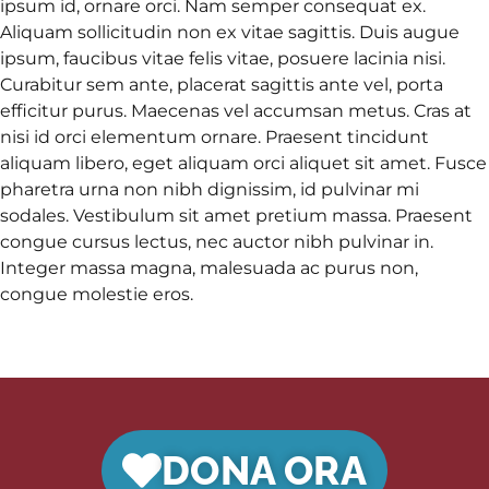
ipsum id, ornare orci. Nam semper consequat ex.
Aliquam sollicitudin non ex vitae sagittis. Duis augue
ipsum, faucibus vitae felis vitae, posuere lacinia nisi.
Curabitur sem ante, placerat sagittis ante vel, porta
efficitur purus. Maecenas vel accumsan metus. Cras at
nisi id orci elementum ornare. Praesent tincidunt
aliquam libero, eget aliquam orci aliquet sit amet. Fusce
pharetra urna non nibh dignissim, id pulvinar mi
sodales. Vestibulum sit amet pretium massa. Praesent
congue cursus lectus, nec auctor nibh pulvinar in.
Integer massa magna, malesuada ac purus non,
congue molestie eros.
DONA ORA