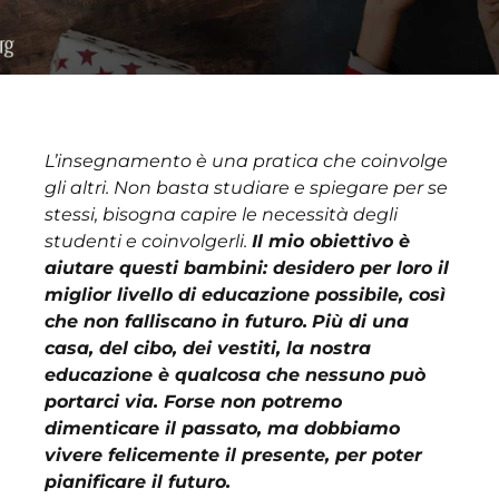
L’insegnamento è una pratica che coinvolge
gli altri. Non basta studiare e spiegare per se
stessi, bisogna capire le necessità degli
studenti e coinvolgerli.
Il mio obiettivo è
aiutare questi bambini: desidero per loro il
miglior livello di educazione possibile, così
che non falliscano in futuro.
Più di una
casa, del cibo, dei vestiti, la nostra
educazione è qualcosa che nessuno può
portarci via. Forse non potremo
dimenticare il passato, ma dobbiamo
vivere felicemente il presente, per poter
pianificare il futuro.