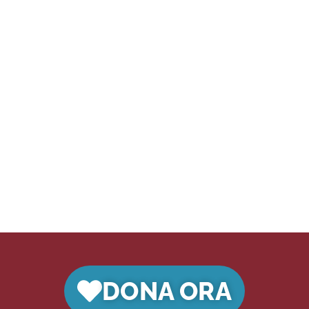
DONA ORA