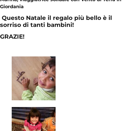
Giordania
Questo Natale il regalo più bello è il
sorriso di tanti bambini!
GRAZIE!