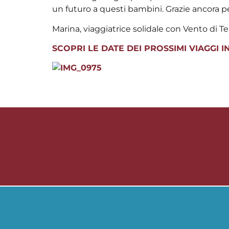
un futuro a questi bambini. Grazie ancora pe
Marina, viaggiatrice solidale con Vento di Te
SCOPRI LE DATE DEI PROSSIMI VIAGGI