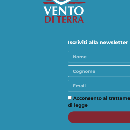
Iscriviti alla newsletter
Acconsento al trattame
di legge