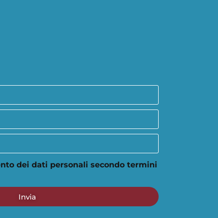
nto dei dati personali secondo termini
Invia