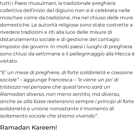
tutti i Paesi musulmani, la tradizionale preghiera
collettiva dell’inizio del digiuno non si è celebrata nelle
moschee come da tradizione, ma nel chiuso delle mure
domestiche. Le autorità religiose sono state costrette a
rivedere tradizioni e riti alla luce delle misure di
distanziamento sociale e di gestione del contagio
imposte dai governi. In molti paesi i luoghi di preghiera
sono chiusi da settimane e il pellegrinaggio alla Mecca è
vietato.
“E’ un mese di preghiere, di forte solidarietà e coesione
sociale” –
aggiunge Francesca –
“e viene un po’ di
tristezza nel pensare che quest’anno sarà un
Ramadan diverso, non meno sentito, ma diverso,
anche se alla base resteranno sempre i principi di forte
solidarietà e unione nonostante il momento di
isolamento sociale che stiamo vivendo”.
Ramadan Kareem!