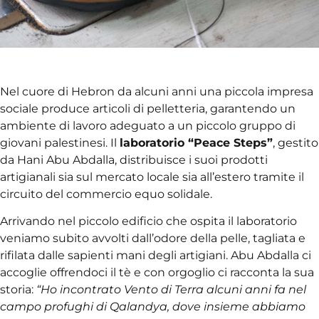
Nel cuore di Hebron da alcuni anni una piccola impresa
sociale produce articoli di pelletteria, garantendo un
ambiente di lavoro adeguato a un piccolo gruppo di
giovani palestinesi. Il
laboratorio “Peace Steps”
, gestito
da Hani Abu Abdalla, distribuisce i suoi prodotti
artigianali sia sul mercato locale sia all’estero tramite il
circuito del commercio equo solidale.
Arrivando nel piccolo edificio che ospita il laboratorio
veniamo subito avvolti dall’odore della pelle, tagliata e
rifilata dalle sapienti mani degli artigiani. Abu Abdalla ci
accoglie offrendoci il tè e con orgoglio ci racconta la sua
storia:
“Ho incontrato Vento di Terra alcuni anni fa nel
campo profughi di Qalandya, dove insieme abbiamo