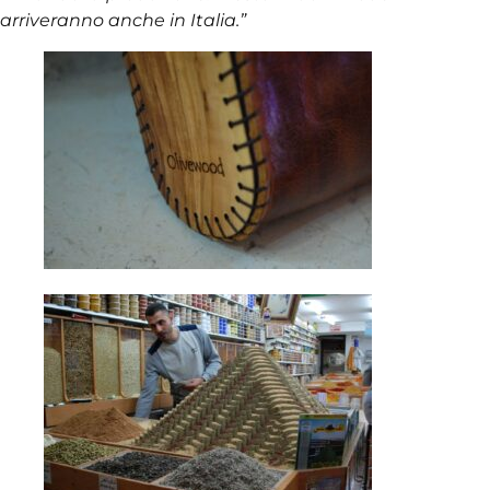
arriveranno anche in Italia.”