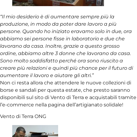
“Il mio desiderio è di aumentare sempre più la
produzione, in modo da poter dare lavoro a più
persone. Quando ho iniziato eravamo solo in due, ora
abbiamo sei persone fisse in laboratorio e due che
lavorano da casa. Inoltre, grazie a questo grosso
ordine, abbiamo altre 3 donne che lavorano da casa.
Sono molto soddisfatto perché ora sono riuscito a
creare più relazioni e quindi più chance per il futuro di
aumentare il lavoro e aiutare gli altri.”
Non ci resta allora che attendere le nuove collezioni di
borse e sandali per questa estate, che presto saranno
disponibili sul sito di Vento di Terra e acquistabili tramite
l’e-commerce nella pagina dell’artigianato solidale!
Vento di Terra ONG