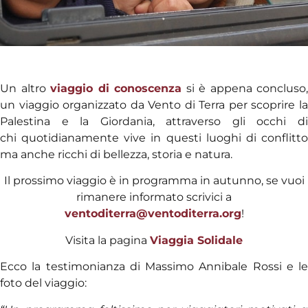
Un altro
viaggio di conoscenza
si è appena concluso,
un viaggio organizzato da Vento di Terra per scoprire la
Palestina e la Giordania, attraverso gli occhi di
chi quotidianamente vive in questi luoghi di conflitto
ma anche ricchi di bellezza, storia e natura.
Il prossimo viaggio è in programma in autunno, se vuoi
rimanere informato scrivici a
ventoditerra@ventoditerra.org
!
Visita la pagina
Viaggia Solidale
Ecco la testimonianza di Massimo Annibale Rossi e le
foto del viaggio: