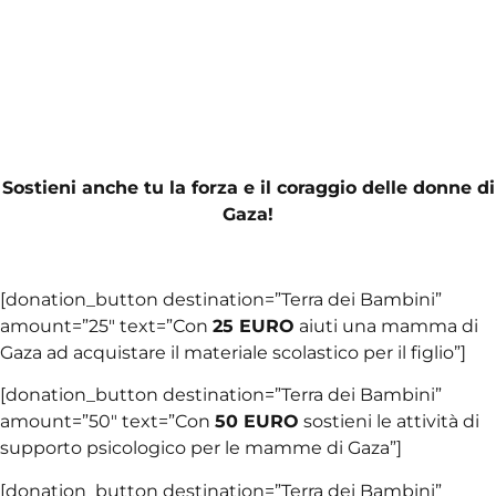
Sostieni anche tu la forza e il coraggio delle donne di
Gaza!
[donation_button destination=”Terra dei Bambini”
amount=”25″ text=”Con
25 EURO
aiuti una mamma di
Gaza ad acquistare il materiale scolastico per il figlio”]
[donation_button destination=”Terra dei Bambini”
amount=”50″ text=”Con
50 EURO
sostieni le attività di
supporto psicologico per le mamme di Gaza”]
[donation_button destination=”Terra dei Bambini”