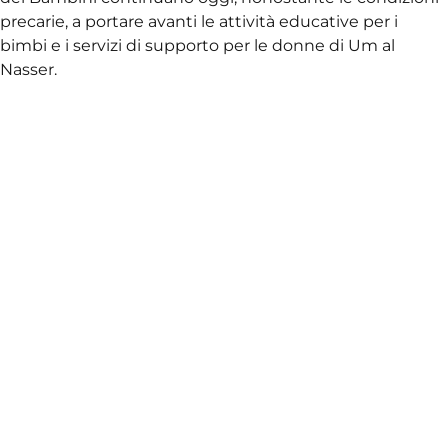
precarie, a portare avanti le attività educative per i
bimbi e i servizi di supporto per le donne di Um al
Nasser.