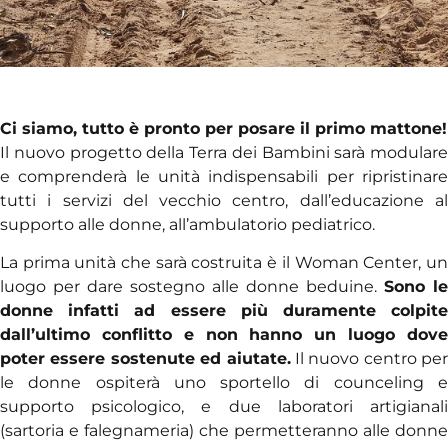
Ci siamo, tutto è pronto per posare il primo mattone!
Il nuovo progetto della Terra dei Bambini sarà modulare
e comprenderà le unità indispensabili per ripristinare
tutti i servizi del vecchio centro, dall’educazione al
supporto alle donne, all’ambulatorio pediatrico.
La prima unità che sarà costruita è il Woman Center, un
luogo per dare sostegno alle donne beduine.
Sono le
donne infatti ad essere più duramente colpite
dall’ultimo conflitto e non hanno un luogo dove
poter essere sostenute ed aiutate.
Il nuovo centro per
le donne ospiterà uno sportello di counceling e
supporto psicologico, e due laboratori artigianali
(sartoria e falegnameria) che permetteranno alle donne