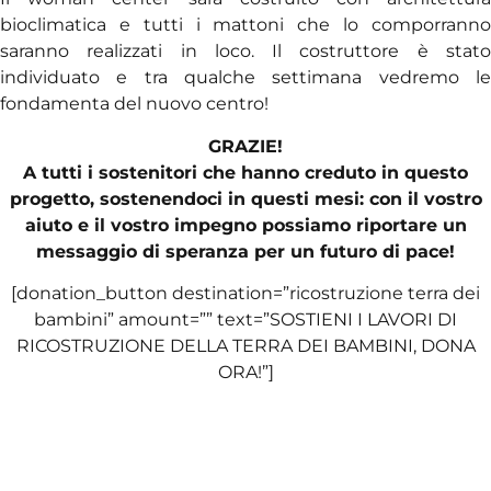
bioclimatica e tutti i mattoni che lo comporranno
saranno realizzati in loco. Il costruttore è stato
individuato e tra qualche settimana vedremo le
fondamenta del nuovo centro!
GRAZIE!
A tutti i sostenitori che hanno creduto in questo
progetto, sostenendoci in questi mesi: con il vostro
aiuto e il vostro impegno possiamo riportare un
messaggio di speranza per un futuro di pace!
[donation_button destination=”ricostruzione terra dei
bambini” amount=”” text=”SOSTIENI I LAVORI DI
RICOSTRUZIONE DELLA TERRA DEI BAMBINI, DONA
ORA!”]