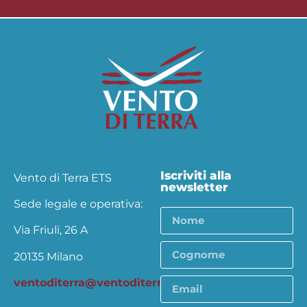
Iscriviti alla
Vento di Terra ETS
newsletter
Sede legale e operativa:
Via Friuli, 26 A
20135 Milano
ventoditerra@ventoditerra.org