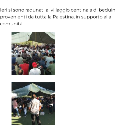
Ieri si sono radunati al villaggio centinaia di beduini
provenienti da tutta la Palestina, in supporto alla
comunità: