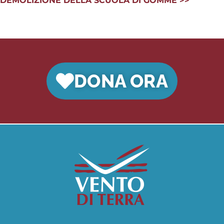
DEMOLIZIONE DELLA SCUOLA DI GOMME >>
DONA ORA