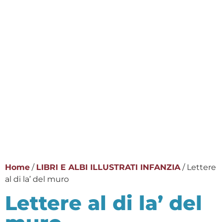
Home
/
LIBRI E ALBI ILLUSTRATI INFANZIA
/ Lettere
al di la’ del muro
Lettere al di la’ del