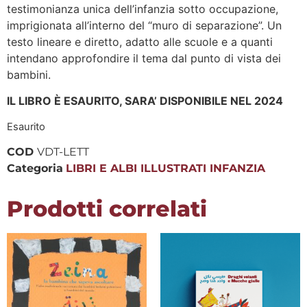
testimonianza unica dell’infanzia sotto occupazione,
imprigionata all’interno del “muro di separazione”. Un
testo lineare e diretto, adatto alle scuole e a quanti
intendano approfondire il tema dal punto di vista dei
bambini.
IL LIBRO È ESAURITO, SARA’ DISPONIBILE NEL 2024
Esaurito
COD
VDT-LETT
Categoria
LIBRI E ALBI ILLUSTRATI INFANZIA
Prodotti correlati