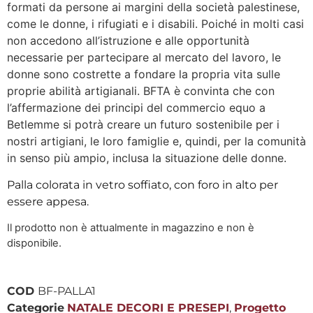
formati da persone ai margini della società palestinese,
come le donne, i rifugiati e i disabili. Poiché in molti casi
non accedono all’istruzione e alle opportunità
necessarie per partecipare al mercato del lavoro, le
donne sono costrette a fondare la propria vita sulle
proprie abilità artigianali. BFTA è convinta che con
l’affermazione dei principi del commercio equo a
Betlemme si potrà creare un futuro sostenibile per i
nostri artigiani, le loro famiglie e, quindi, per la comunità
in senso più ampio, inclusa la situazione delle donne.
Palla colorata in vetro soffiato, con foro in alto per
essere appesa.
Il prodotto non è attualmente in magazzino e non è
disponibile.
COD
BF-PALLA1
Categorie
NATALE DECORI E PRESEPI
,
Progetto