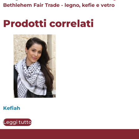
Bethlehem Fair Trade - legno, kefie e vetro
Prodotti correlati
Kefiah
Leggi tutto