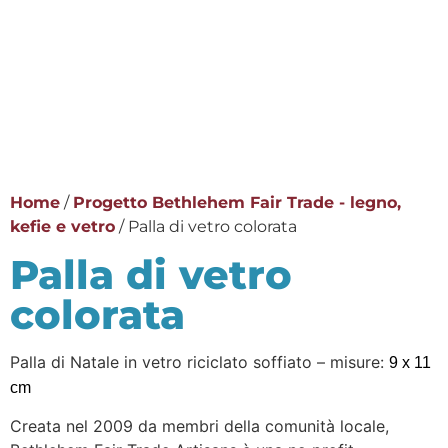
Home
/
Progetto Bethlehem Fair Trade - legno,
kefie e vetro
/ Palla di vetro colorata
Palla di vetro
colorata
Palla di Natale in vetro riciclato soffiato – misure:
9 x 11
cm
Creata nel 2009 da membri della comunità locale,