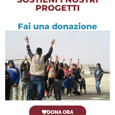
PROGETTI
Fai una donazione
DONA ORA