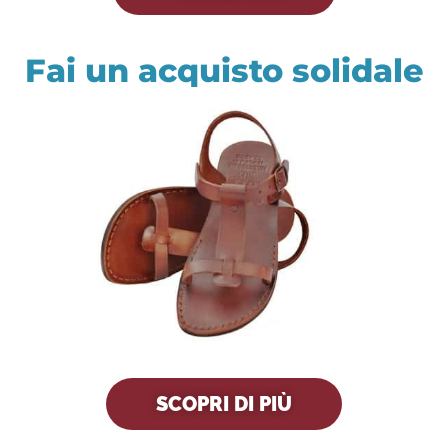
Fai un acquisto solidale
SCOPRI DI PIÙ