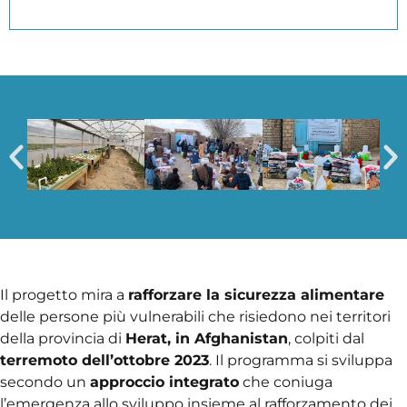
Il progetto mira a
rafforzare la sicurezza alimentare
delle persone più vulnerabili che risiedono nei territori
della provincia di
Herat, in Afghanistan
, colpiti dal
terremoto dell’ottobre 2023
. Il programma si sviluppa
secondo un
approccio integrato
che coniuga
l’emergenza allo sviluppo insieme al rafforzamento dei