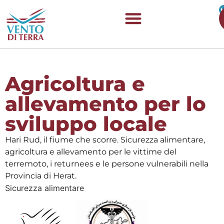
Agricoltura e
allevamento per lo
sviluppo locale
Hari Rud, il fiume che scorre. Sicurezza alimentare,
agricoltura e allevamento per le vittime del
terremoto, i returnees e le persone vulnerabili nella
Provincia di Herat.
Sicurezza alimentare