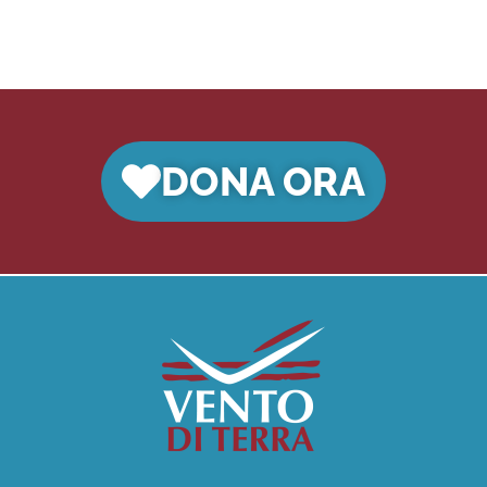
DONA ORA