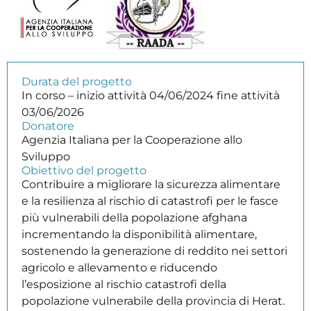
Durata del progetto
In corso – inizio attività 04/06/2024 fine attività
03/06/2026
Donatore
Agenzia Italiana per la Cooperazione allo
Sviluppo
Obiettivo del progetto
Contribuire a migliorare la sicurezza alimentare
e la resilienza al rischio di catastrofi per le fasce
più vulnerabili della popolazione afghana
incrementando la disponibilità alimentare,
sostenendo la generazione di reddito nei settori
agricolo e allevamento e riducendo
l’esposizione al rischio catastrofi della
popolazione vulnerabile della provincia di Herat.