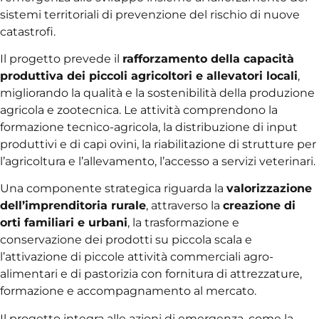
sistemi territoriali di prevenzione del rischio di nuove
catastrofi.
Il progetto prevede il
rafforzamento della capacità
produttiva dei piccoli agricoltori e allevatori locali
,
migliorando la qualità e la sostenibilità della produzione
agricola e zootecnica. Le attività comprendono la
formazione tecnico-agricola, la distribuzione di input
produttivi e di capi ovini, la riabilitazione di strutture per
l’agricoltura e l’allevamento, l’accesso a servizi veterinari.
Una componente strategica riguarda la
valorizzazione
dell’imprenditoria rurale
, attraverso la
creazione di
orti familiari e urbani
, la trasformazione e
conservazione dei prodotti su piccola scala e
l’attivazione di piccole attività commerciali agro-
alimentari e di pastorizia con fornitura di attrezzature,
formazione e accompagnamento al mercato.
Il progetto integra alle azioni di emergenza, come la