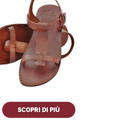
SCOPRI DI PIÙ