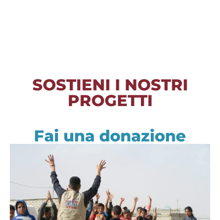
SOSTIENI I NOSTRI
PROGETTI
Fai una donazione