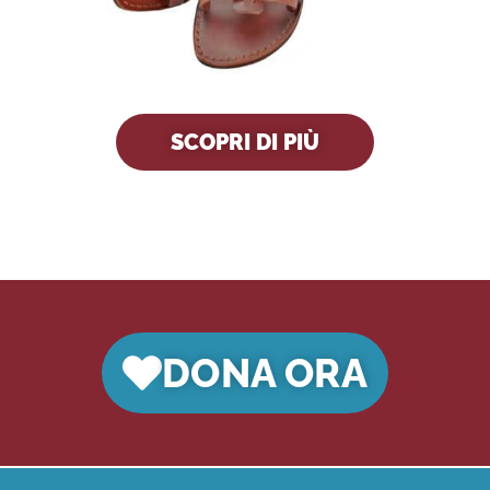
SCOPRI DI PIÙ
DONA ORA