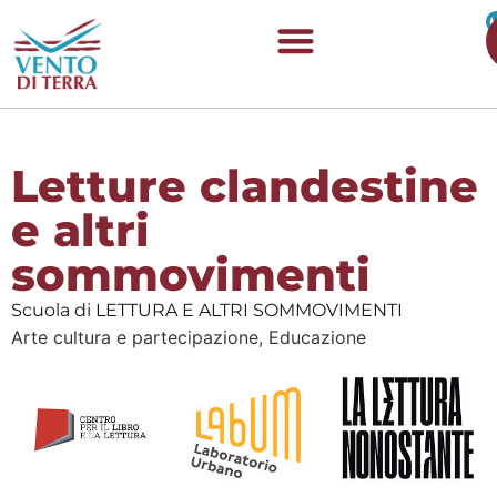
Letture clandestine
e altri
sommovimenti
Scuola di LETTURA E ALTRI SOMMOVIMENTI
Arte cultura e partecipazione,
Educazione