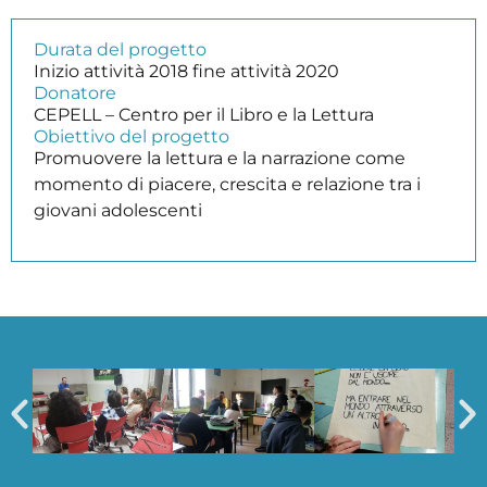
Durata del progetto
Inizio attività 2018 fine attività 2020
Donatore
CEPELL – Centro per il Libro e la Lettura
Obiettivo del progetto
Promuovere la lettura e la narrazione come
momento di piacere, crescita e relazione tra i
giovani adolescenti