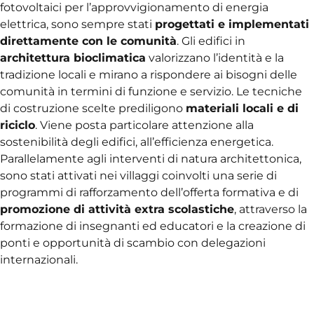
fotovoltaici per l’approvvigionamento di energia
elettrica, sono sempre stati
progettati e implementati
direttamente con le comunità
. Gli edifici in
architettura bioclimatica
valorizzano l’identità e la
tradizione locali e mirano a rispondere ai bisogni delle
comunità in termini di funzione e servizio. Le tecniche
di costruzione scelte prediligono
materiali locali e di
riciclo
. Viene posta particolare attenzione alla
sostenibilità degli edifici, all’efficienza energetica.
Parallelamente agli interventi di natura architettonica,
sono stati attivati nei villaggi coinvolti una serie di
programmi di rafforzamento dell’offerta formativa e di
promozione di attività extra scolastiche
, attraverso la
formazione di insegnanti ed educatori e la creazione di
ponti e opportunità di scambio con delegazioni
internazionali.