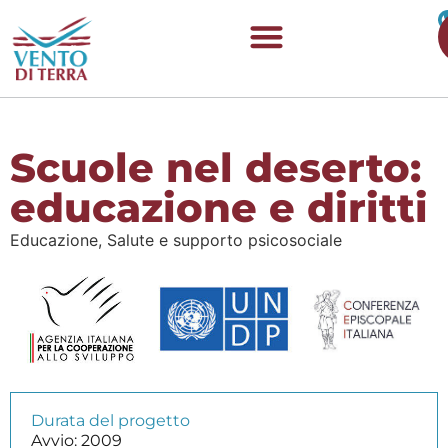
Scuole nel deserto:
educazione e diritti
Educazione,
Salute e supporto psicosociale
Durata del progetto
Avvio: 2009