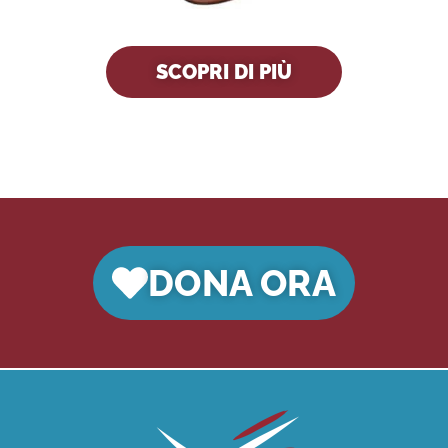
SCOPRI DI PIÙ
DONA ORA