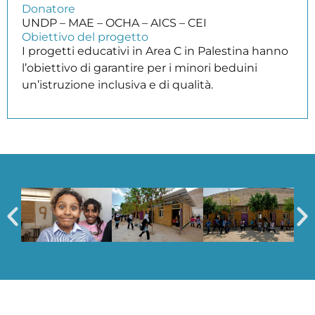
Donatore
UNDP – MAE – OCHA – AICS – CEI
Obiettivo del progetto
I progetti educativi in Area C in Palestina hanno
l’obiettivo di garantire per i minori beduini
un’istruzione inclusiva e di qualità.