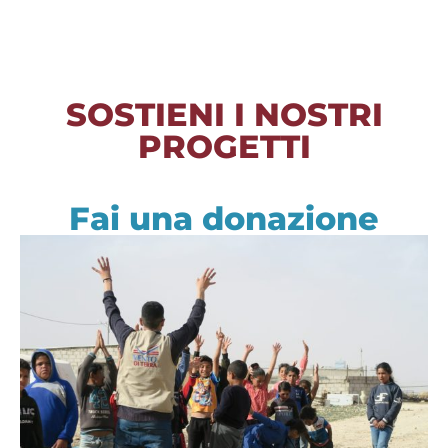
SOSTIENI I NOSTRI
PROGETTI
Fai una donazione