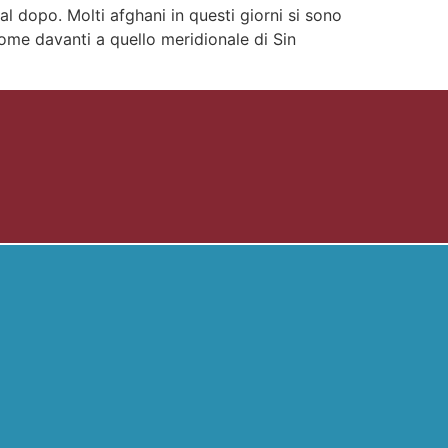
al dopo. Molti afghani in questi giorni si sono
come davanti a quello meridionale di Sin