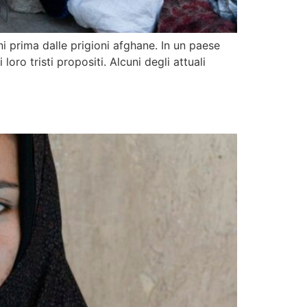
ni prima dalle prigioni afghane. In un paese
loro tristi propositi. Alcuni degli attuali