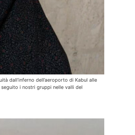
ità dall’inferno dell’aeroporto di Kabul alle
eguito i nostri gruppi nelle valli del