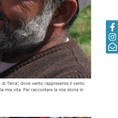
 di Terra”, dove vento rappresenta il vento
 mia vita. Per raccontare la mia storia in