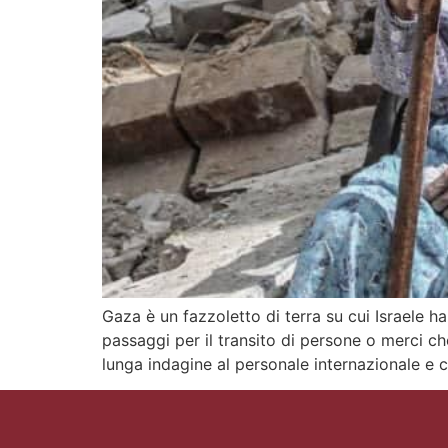
Gaza è un fazzoletto di terra su cui Israele 
passaggi per il transito di persone o merci ch
lunga indagine al personale internazionale e 