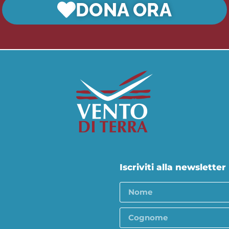
DONA ORA
Iscriviti alla newsletter