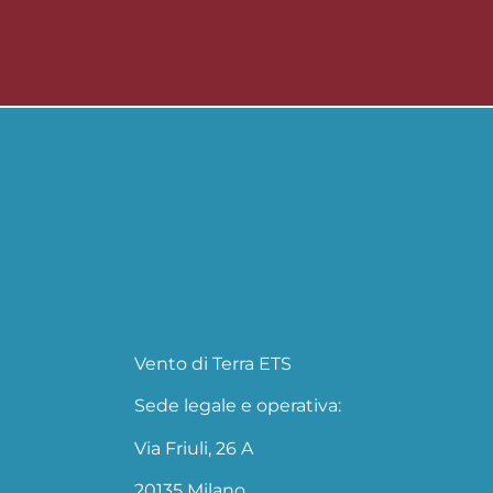
Vento di Terra ETS
Sede legale e operativa:
Via Friuli, 26 A
20135 Milano