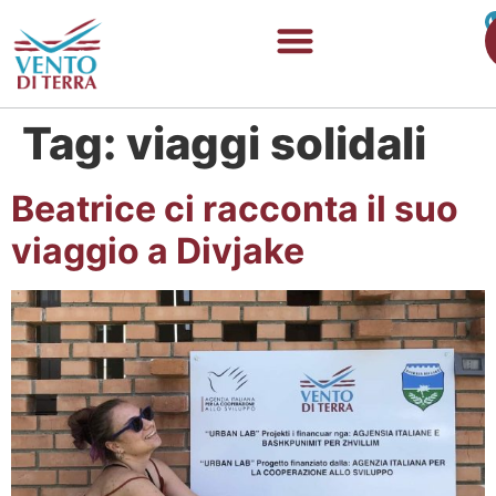
Tag:
viaggi solidali
Beatrice ci racconta il suo
viaggio a Divjake