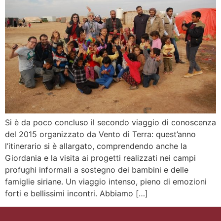
Si è da poco concluso il secondo viaggio di conoscenza
del 2015 organizzato da Vento di Terra: quest’anno
l’itinerario si è allargato, comprendendo anche la
Giordania e la visita ai progetti realizzati nei campi
profughi informali a sostegno dei bambini e delle
famiglie siriane. Un viaggio intenso, pieno di emozioni
forti e bellissimi incontri. Abbiamo […]