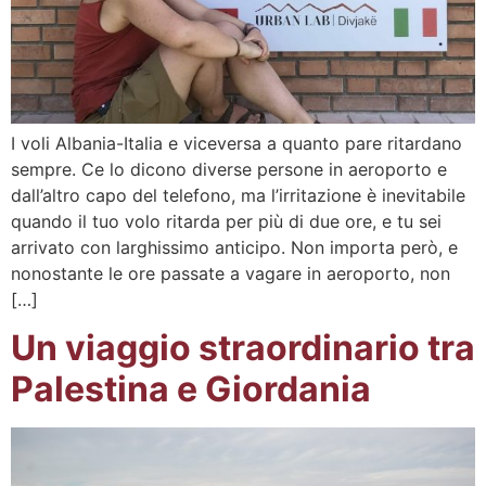
I voli Albania-Italia e viceversa a quanto pare ritardano
sempre. Ce lo dicono diverse persone in aeroporto e
dall’altro capo del telefono, ma l’irritazione è inevitabile
quando il tuo volo ritarda per più di due ore, e tu sei
arrivato con larghissimo anticipo. Non importa però, e
nonostante le ore passate a vagare in aeroporto, non
[…]
Un viaggio straordinario tra
Palestina e Giordania