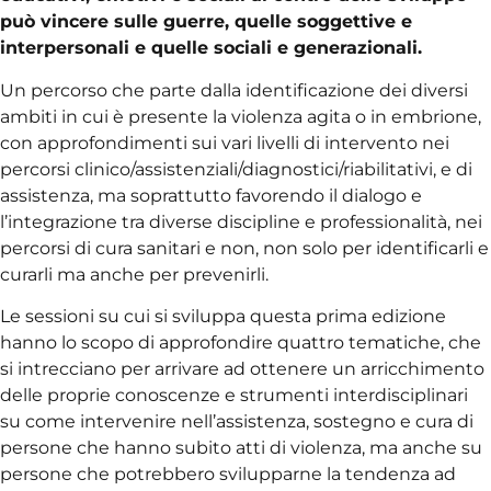
può vincere sulle guerre, quelle soggettive e
interpersonali e quelle sociali e generazionali.
Un percorso che parte dalla identificazione dei diversi
ambiti in cui è presente la violenza agita o in embrione,
con approfondimenti sui vari livelli di intervento nei
percorsi clinico/assistenziali/diagnostici/riabilitativi, e di
assistenza, ma soprattutto favorendo il dialogo e
l’integrazione tra diverse discipline e professionalità, nei
percorsi di cura sanitari e non, non solo per identificarli e
curarli ma anche per prevenirli.
Le sessioni su cui si sviluppa questa prima edizione
hanno lo scopo di approfondire quattro tematiche, che
si intrecciano per arrivare ad ottenere un arricchimento
delle proprie conoscenze e strumenti interdisciplinari
su come intervenire nell’assistenza, sostegno e cura di
persone che hanno subito atti di violenza, ma anche su
persone che potrebbero svilupparne la tendenza ad