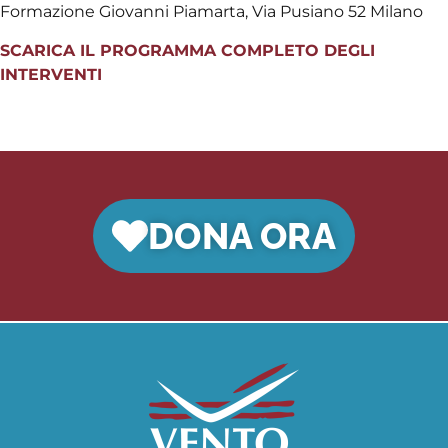
Formazione Giovanni Piamarta, Via Pusiano 52 Milano
SCARICA IL PROGRAMMA COMPLETO DEGLI
INTERVENTI
DONA ORA